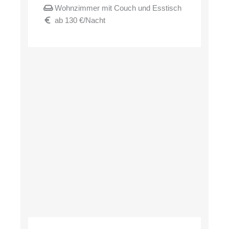
Wohnzimmer mit Couch und Esstisch
ab 130 €/Nacht