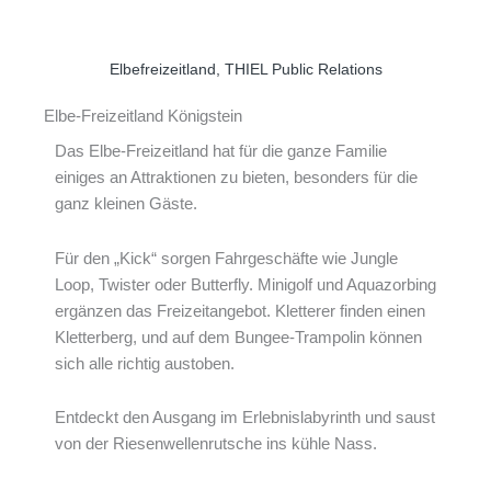
Elbefreizeitland, THIEL Public Relations
Elbe-Freizeitland Königstein
Das Elbe-Freizeitland hat für die ganze Familie
einiges an Attraktionen zu bieten, besonders für die
ganz kleinen Gäste.
Für den „Kick“ sorgen Fahrgeschäfte wie Jungle
Loop, Twister oder Butterfly. Minigolf und Aquazorbing
ergänzen das Freizeitangebot. Kletterer finden einen
Kletterberg, und auf dem Bungee-Trampolin können
sich alle richtig austoben.
Entdeckt den Ausgang im Erlebnislabyrinth und saust
von der Riesenwellenrutsche ins kühle Nass.