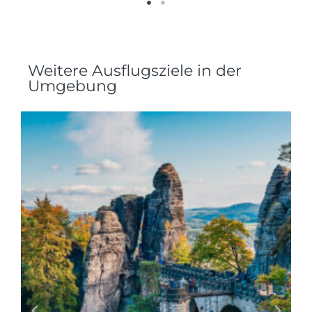
Weitere Ausflugsziele in der
Umgebung