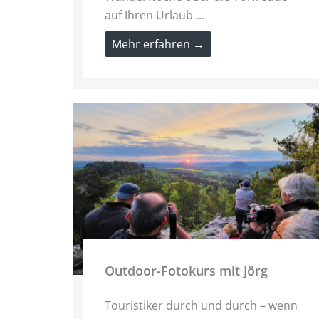
auf Ihren Urlaub ...
Mehr erfahren →
Outdoor-Fotokurs mit Jörg
Touristiker durch und durch – wenn