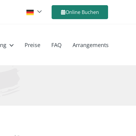
Online Buchen
ng
Preise
FAQ
Arrangements