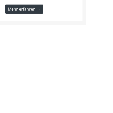
Mehr erfahren →