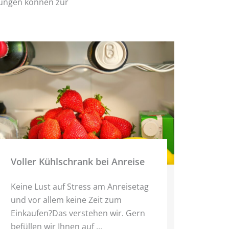
tungen können zur
Voller Kühlschrank bei Anreise
Keine Lust auf Stress am Anreisetag
und vor allem keine Zeit zum
Einkaufen?Das verstehen wir. Gern
befüllen wir Ihnen auf ...