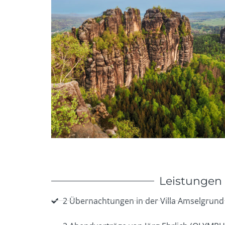
Leistungen
2 Übernachtungen in der Villa Amselgrund