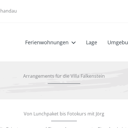
Schandau
Ferienwohnungen
Lage
Umgebu
Arrangements für die Villa Falkenstein
Von Lunchpaket bis Fotokurs mit Jörg