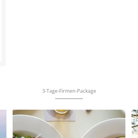
3-Tage-Firmen-Package