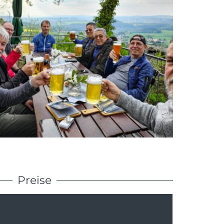
Preise