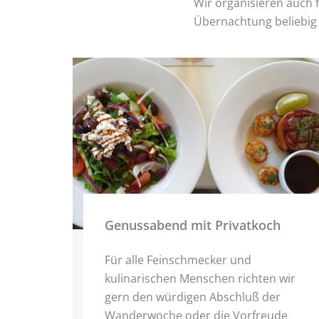
Wir organisieren auch 
Übernachtung beliebig
Genussabend mit Privatkoch
Für alle Feinschmecker und
kulinarischen Menschen richten wir
gern den würdigen Abschluß der
Wanderwoche oder die Vorfreude